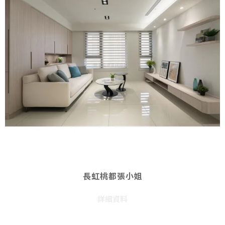
長虹桃都張小姐
詳細資料