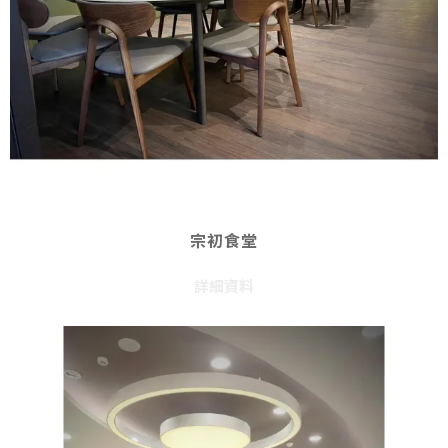
宗初食堂
詳細資料