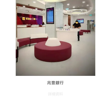
兆豐銀行
詳細資料