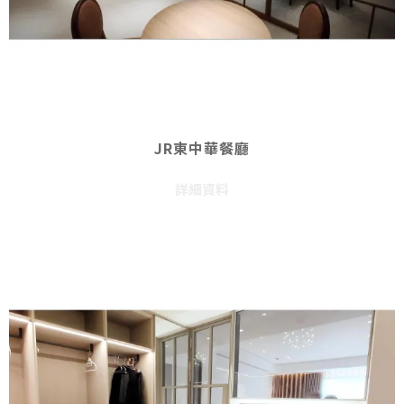
JR東中華餐廳
詳細資料