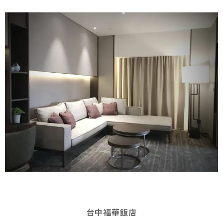
台中福華飯店