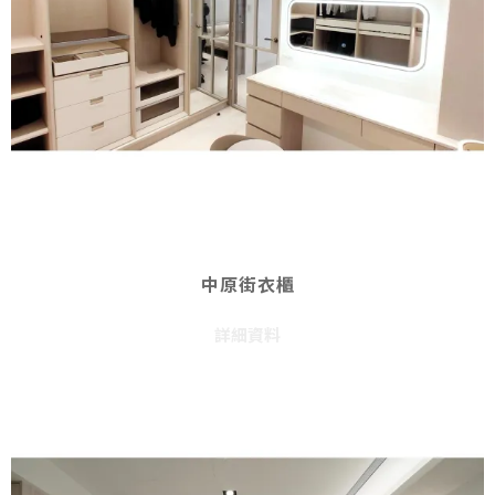
中原街衣櫃
詳細資料