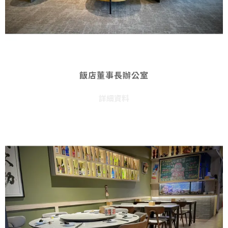
飯店董事長辦公室
詳細資料