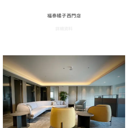
福泰橘子西門店
詳細資料