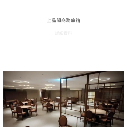
上品閣商務旅館
詳細資料