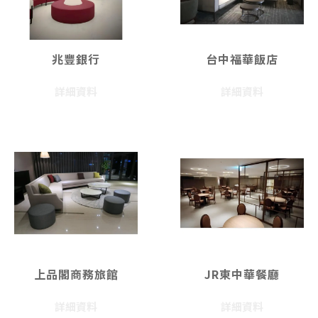
兆豐銀行
台中福華飯店
詳細資料
詳細資料
上品閣商務旅館
JR東中華餐廳
詳細資料
詳細資料