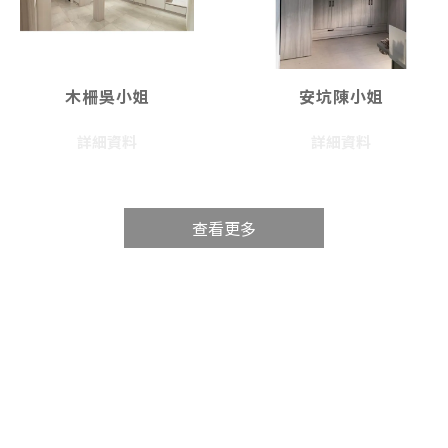
木柵吳小姐
安坑陳小姐
詳細資料
詳細資料
查看更多