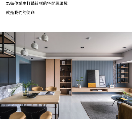
為每位業主打造這樣的空間與環境
就是我們的使命