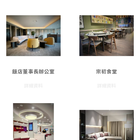
飯店董事長辦公室
宗初食堂
詳細資料
詳細資料